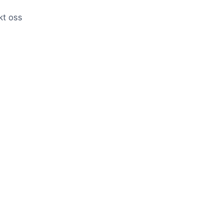
kt oss