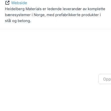
Webside
Heidelberg Materials er ledende leverandør av komplette
bæresystemer i Norge, med prefabrikkerte produkter i
stål og betong.
Oppgi 