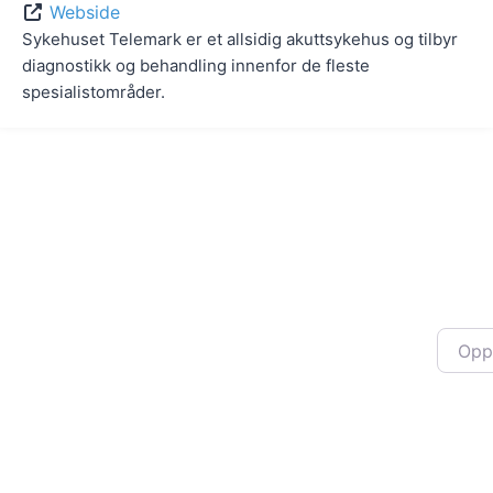
Webside
Sykehuset Telemark er et allsidig akuttsykehus og tilbyr
diagnostikk og behandling innenfor de fleste
spesialistområder.
Oppgi 