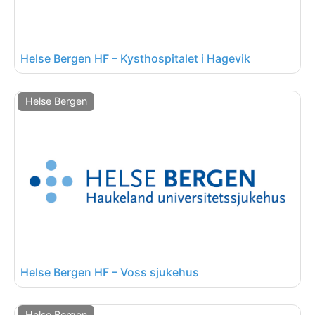
Helse Bergen HF – Kysthospitalet i Hagevik
Helse Bergen
Helse Bergen HF – Voss sjukehus
Helse Bergen