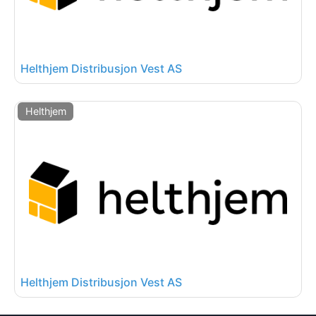
Helthjem Distribusjon Vest AS
Helthjem
Helthjem Distribusjon Vest AS