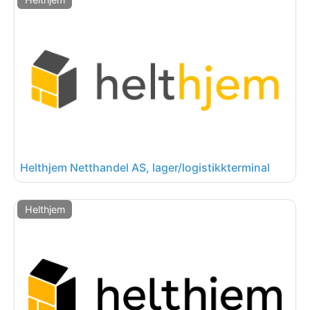
Helthjem Netthandel AS, lager/logistikkterminal
Helthjem