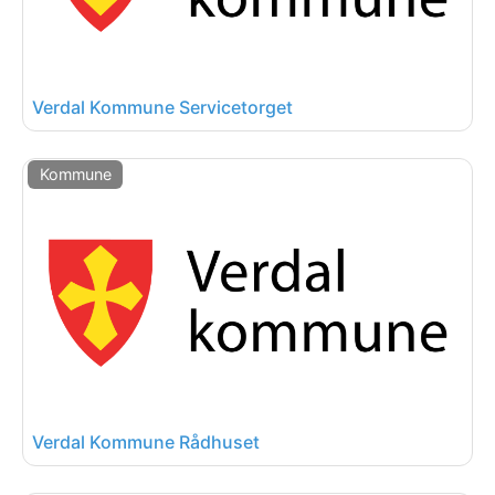
Verdal Kommune Servicetorget
Kommune
Verdal Kommune Rådhuset