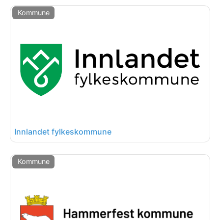
Kommune
Innlandet fylkeskommune
Kommune