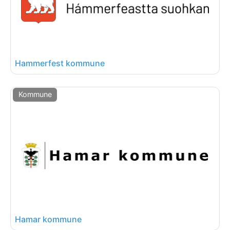
Hammerfest kommune
Kommune
Hamar kommune