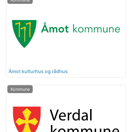
Åmot kulturhus og rådhus
Kommune