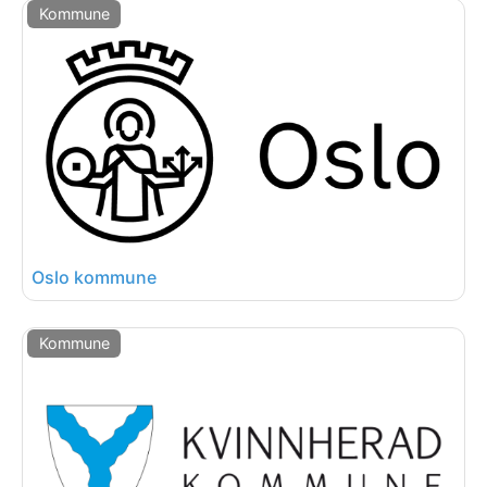
Kommune
Oslo kommune
Kommune