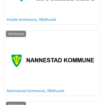
Hvaler kommune, Rådhuset
Kommune
Nannestad kommune, Rådhuset
Kommune