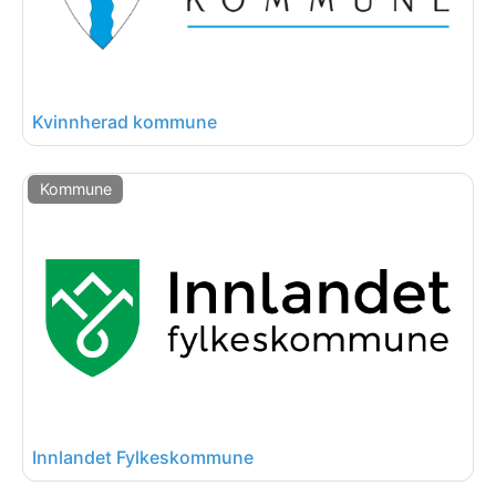
Kvinnherad kommune
Kommune
Innlandet Fylkeskommune