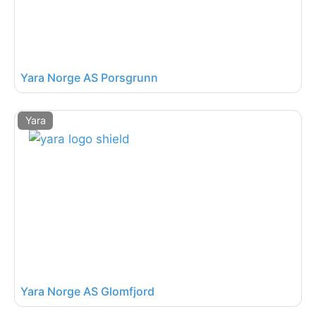
Yara Norge AS Porsgrunn
Yara
Yara Norge AS Glomfjord