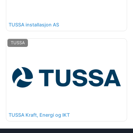
TUSSA installasjon AS
TUSSA
TUSSA Kraft, Energi og IKT