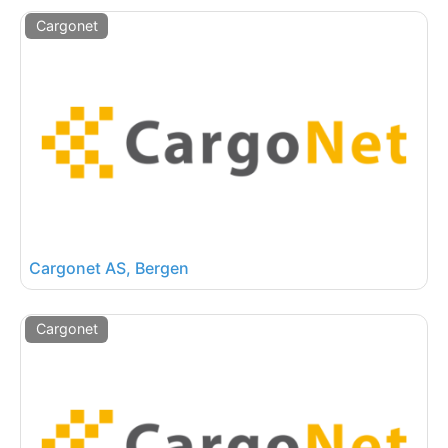
Cargonet
Cargonet AS, Bergen
Cargonet