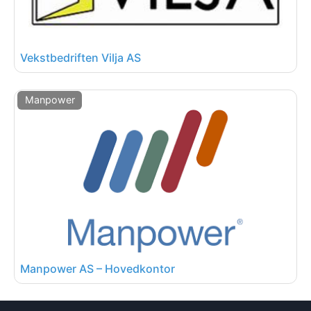
Vekstbedriften Vilja AS
Manpower
Manpower AS – Hovedkontor