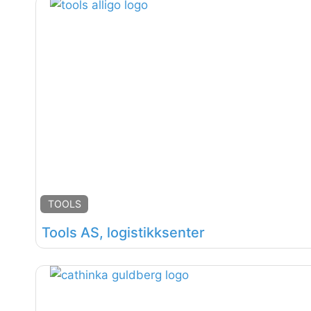
TOOLS
Tools AS, logistikksenter