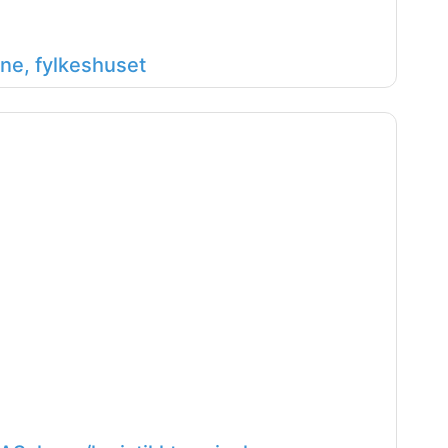
ne, fylkeshuset