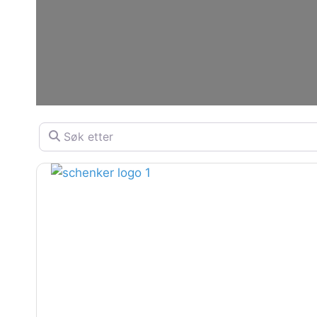
Søk etter