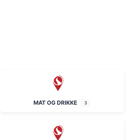
MAT OG DRIKKE
3