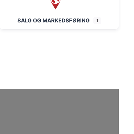
SALG OG MARKEDSFØRING
1