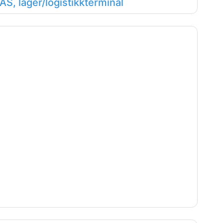
S, lager/logistikkterminal